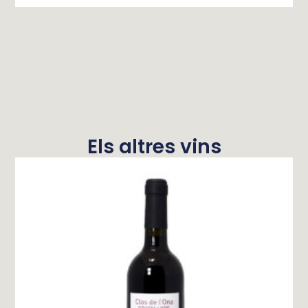
Els altres vins