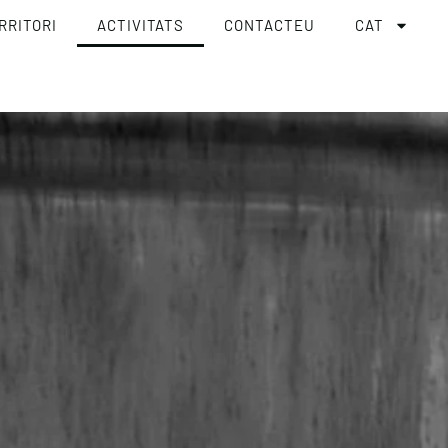
RRITORI
ACTIVITATS
CONTACTEU
CAT