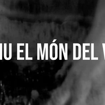
IU EL MÓN DEL 