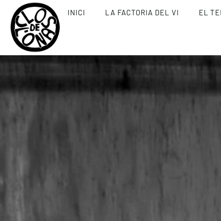
INICI
LA FACTORIA DEL VI
EL TE