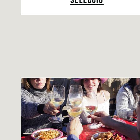
SELECCIÓ