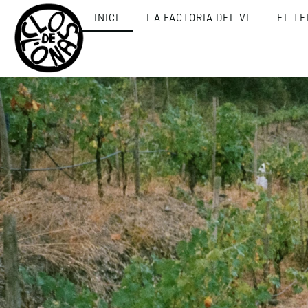
INICI
LA FACTORIA DEL VI
EL TE