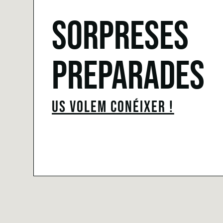
SORPRESES
PREPARADES
US VOLEM CONÉIXER !