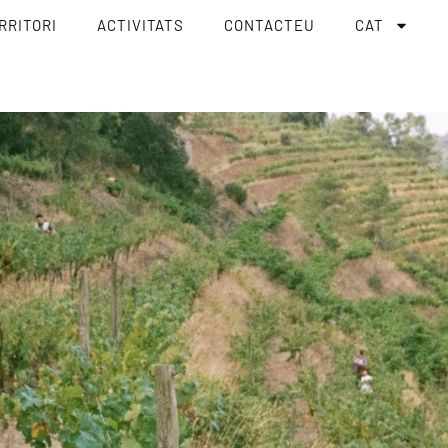
RRITORI
ACTIVITATS
CONTACTEU
CAT