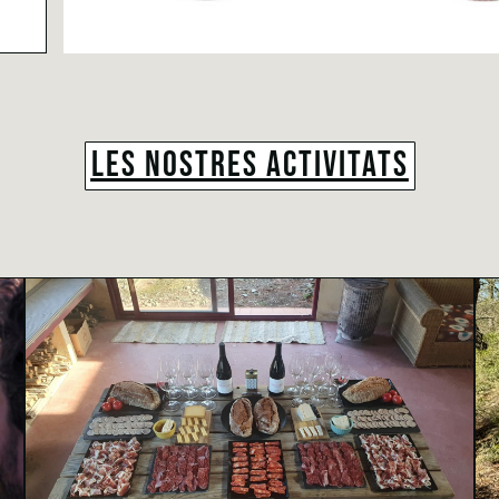
LES NOSTRES ACTIVITATS