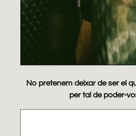
No pretenem deixar de ser el que 
per tal de poder-vo