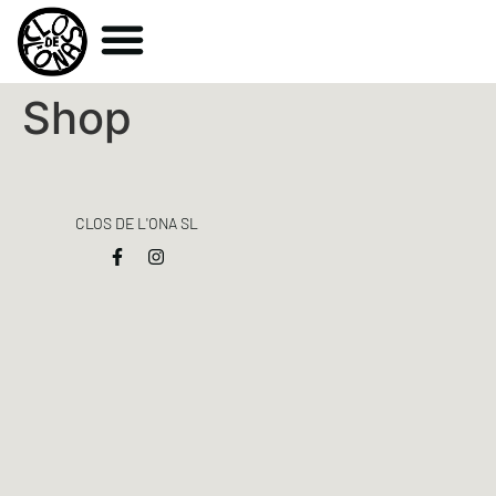
Shop
CLOS DE L'ONA SL