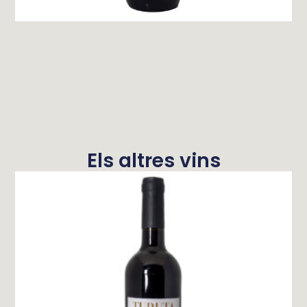
Els altres vins