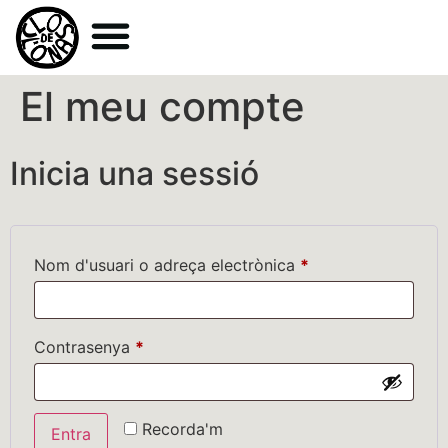
El meu compte
Inicia una sessió
Nom d'usuari o adreça electrònica
*
Contrasenya
*
Recorda'm
Entra