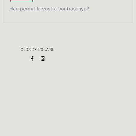
Heu perdut la vostra contrasenya?
CLOS DE L'ONA SL